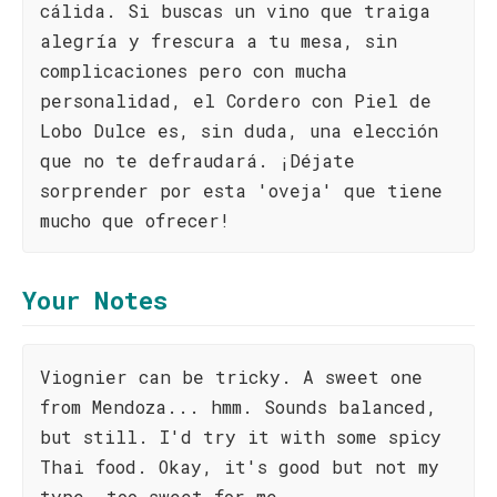
cálida. Si buscas un vino que traiga
alegría y frescura a tu mesa, sin
complicaciones pero con mucha
personalidad, el Cordero con Piel de
Lobo Dulce es, sin duda, una elección
que no te defraudará. ¡Déjate
sorprender por esta 'oveja' que tiene
mucho que ofrecer!
Your Notes
Viognier can be tricky. A sweet one
from Mendoza... hmm. Sounds balanced,
but still. I'd try it with some spicy
Thai food. Okay, it's good but not my
type, too sweet for me