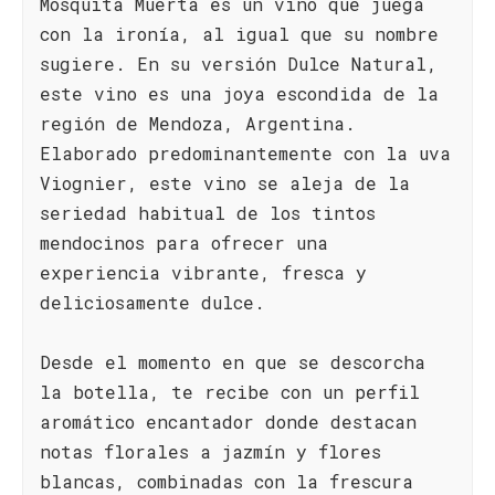
Mosquita Muerta es un vino que juega
con la ironía, al igual que su nombre
sugiere. En su versión Dulce Natural,
este vino es una joya escondida de la
región de Mendoza, Argentina.
Elaborado predominantemente con la uva
Viognier, este vino se aleja de la
seriedad habitual de los tintos
mendocinos para ofrecer una
experiencia vibrante, fresca y
deliciosamente dulce.
Desde el momento en que se descorcha
la botella, te recibe con un perfil
aromático encantador donde destacan
notas florales a jazmín y flores
blancas, combinadas con la frescura