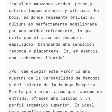
frutal de manzanas verdes, peras y
sutiles toques de miel y cítricos. En
boca, es donde realmente brilla: su
dulzura es perfectamente equilibrada
por una acidez refrescante, lo que
evita que el vino sea pesado o
empalagoso, brindando una sensación
redonda y placentera. Es, en esencia,
una 'sobremesa líquida'.
¿Por qué elegir este vino? Es una
muestra de la versatilidad de Mendoza
y del talento de la bodega Mosquita
Muerta para crear vinos que, aunque de
entrada, ofrecen una calidad y un
perfil aromático superior. Es ideal
para aquellos que buscan un vino