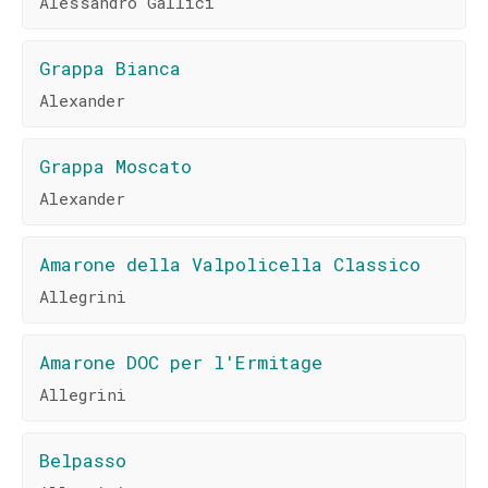
Alessandro Gallici
Grappa Bianca
Alexander
Grappa Moscato
Alexander
Amarone della Valpolicella Classico
Allegrini
Amarone DOC per l'Ermitage
Allegrini
Belpasso