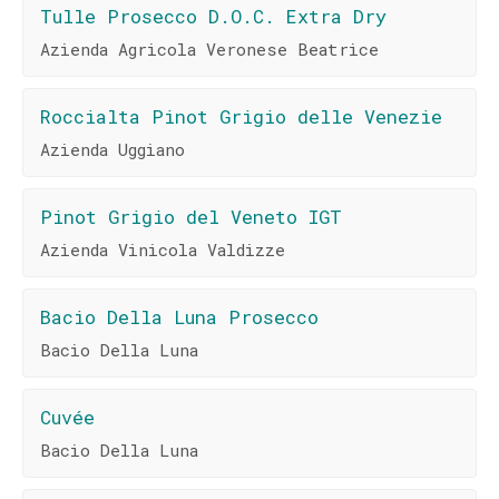
Tulle Prosecco D.O.C. Extra Dry
Azienda Agricola Veronese Beatrice
Roccialta Pinot Grigio delle Venezie
Azienda Uggiano
Pinot Grigio del Veneto IGT
Azienda Vinicola Valdizze
Bacio Della Luna Prosecco
Bacio Della Luna
Cuvée
Bacio Della Luna