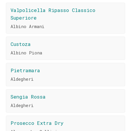
Valpolicella Ripasso Classico
Superiore
Albino Armani
Custoza
Albino Piona
Pietramara
Aldegheri
Sengia Rossa
Aldegheri
Prosecco Extra Dry