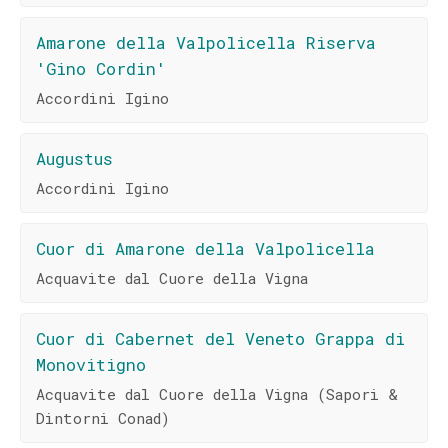
Amarone della Valpolicella Riserva
'Gino Cordin'
Accordini Igino
Augustus
Accordini Igino
Cuor di Amarone della Valpolicella
Acquavite dal Cuore della Vigna
Cuor di Cabernet del Veneto Grappa di
Monovitigno
Acquavite dal Cuore della Vigna (Sapori &
Dintorni Conad)