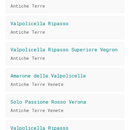
Antiche Terre
Valpolicella Ripasso
Antiche Terre
Valpolicella Ripasso Superiore Vegron
Antiche Terre
Amarone della Valpolicella
Antiche Terre Venete
Solo Passione Rosso Verona
Antiche Terre Venete
Valpolicella Ripasso