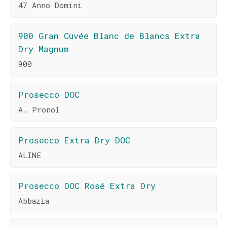
47 Anno Domini
900 Gran Cuvée Blanc de Blancs Extra
Dry Magnum
900
Prosecco DOC
A. Pronol
Prosecco Extra Dry DOC
ALINE
Prosecco DOC Rosé Extra Dry
Abbazia