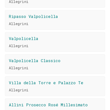
Allegrini
Ripasso Valpolicella
Allegrini
Valpolicella
Allegrini
Valpolicella Classico
Allegrini
Villa della Torre e Palazzo Te
Allegrini
Allini Prosecco Rosé Millesimato