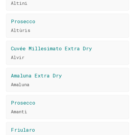
Altini
Prosecco
Altùris
Cuvée Millesimato Extra Dry
Alvir
Amaluna Extra Dry
Amaluna
Prosecco
Amanti
Friularo