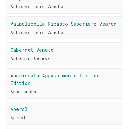
Antiche Terre Venete
Valpolicella Ripasso Superiore Vegron
Antiche Terre Venete
Cabernet Veneto
Antonini Ceresa
Apasionata Appassimento Limited
Edition
Apasionata
Aperol
Aperol