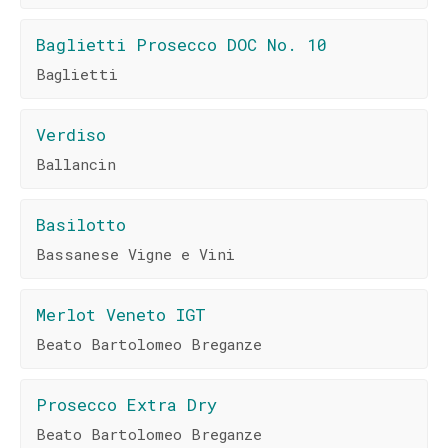
Baglietti Prosecco DOC No. 10
Baglietti
Verdiso
Ballancin
Basilotto
Bassanese Vigne e Vini
Merlot Veneto IGT
Beato Bartolomeo Breganze
Prosecco Extra Dry
Beato Bartolomeo Breganze