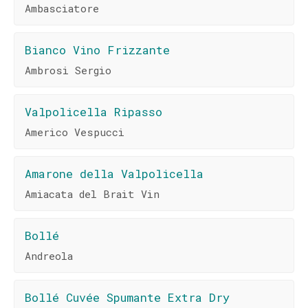
Ambasciatore
Bianco Vino Frizzante
Ambrosi Sergio
Valpolicella Ripasso
Americo Vespucci
Amarone della Valpolicella
Amiacata del Brait Vin
Bollé
Andreola
Bollé Cuvée Spumante Extra Dry