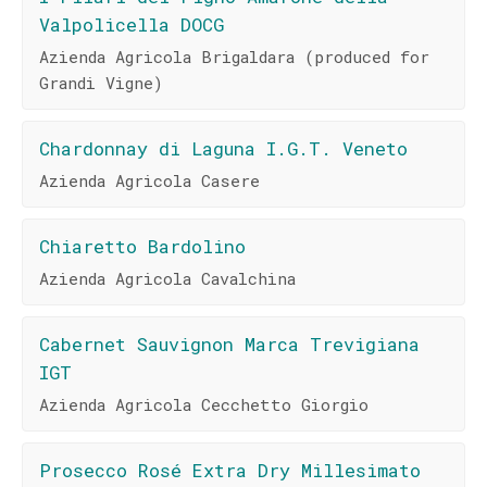
Valpolicella DOCG
Azienda Agricola Brigaldara (produced for
Grandi Vigne)
Chardonnay di Laguna I.G.T. Veneto
Azienda Agricola Casere
Chiaretto Bardolino
Azienda Agricola Cavalchina
Cabernet Sauvignon Marca Trevigiana
IGT
Azienda Agricola Cecchetto Giorgio
Prosecco Rosé Extra Dry Millesimato