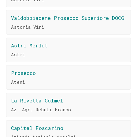
Valdobbiadene Prosecco Superiore DOCG
Astoria Vini
Astri Merlot
Astri
Prosecco
Ateni
La Rivetta Colmel
Az. Agr. Rebuli Franco
Capitel Foscarino