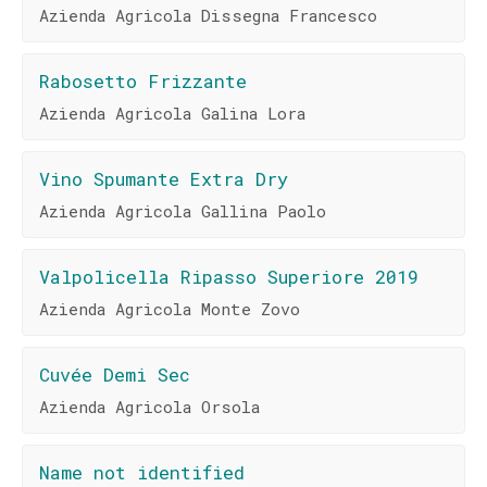
Azienda Agricola Dissegna Francesco
Rabosetto Frizzante
Azienda Agricola Galina Lora
Vino Spumante Extra Dry
Azienda Agricola Gallina Paolo
Valpolicella Ripasso Superiore 2019
Azienda Agricola Monte Zovo
Cuvée Demi Sec
Azienda Agricola Orsola
Name not identified