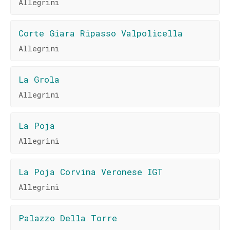
Allegrini
Corte Giara Ripasso Valpolicella
Allegrini
La Grola
Allegrini
La Poja
Allegrini
La Poja Corvina Veronese IGT
Allegrini
Palazzo Della Torre