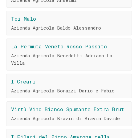
Azienda Agricola Anselmi
Toi Malo
Azienda Agricola Baldo Alessandro
La Permuta Veneto Rosso Passito
Azienda Agricola Benedetti Adriano La
Villa
I Creari
Azienda Agricola Bonazzi Dario e Fabio
Virtù Vino Bianco Spumante Extra Brut
Azienda Agricola Bravin di Bravin Davide
I Filari del Pigno Amarone della