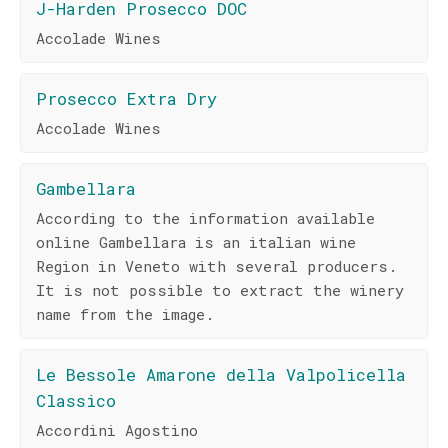
J-Harden Prosecco DOC
Accolade Wines
Prosecco Extra Dry
Accolade Wines
Gambellara
According to the information available
online Gambellara is an italian wine
Region in Veneto with several producers.
It is not possible to extract the winery
name from the image.
Le Bessole Amarone della Valpolicella
Classico
Accordini Agostino