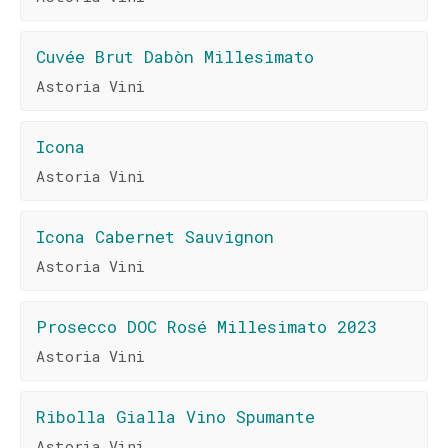
Cuvée Brut Dabòn Millesimato
Astoria Vini
Icona
Astoria Vini
Icona Cabernet Sauvignon
Astoria Vini
Prosecco DOC Rosé Millesimato 2023
Astoria Vini
Ribolla Gialla Vino Spumante
Astoria Vini