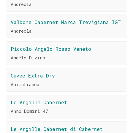
Andreola
Valbone Cabernet Marca Trevigiana IGT
Andreola
Piccolo Angelo Rosso Veneto
Angelo Divino
Cuvée Extra Dry
Animafranca
Le Argille Cabernet
Anno Domini 47
Le Argille Cabernet di Cabernet