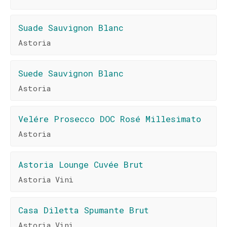
Suade Sauvignon Blanc
Astoria
Suede Sauvignon Blanc
Astoria
Velére Prosecco DOC Rosé Millesimato
Astoria
Astoria Lounge Cuvée Brut
Astoria Vini
Casa Diletta Spumante Brut
Astoria Vini