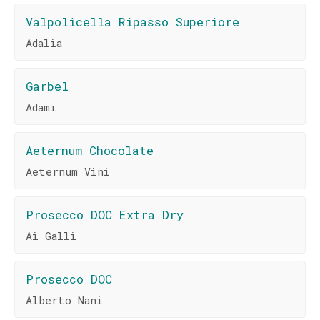
Valpolicella Ripasso Superiore
Adalia
Garbel
Adami
Aeternum Chocolate
Aeternum Vini
Prosecco DOC Extra Dry
Ai Galli
Prosecco DOC
Alberto Nani