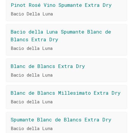
Pinot Rosé Vino Spumante Extra Dry
Bacio Della Luna
Bacio della Luna Spumante Blanc de
Blancs Extra Dry
Bacio della Luna
Blanc de Blancs Extra Dry
Bacio della Luna
Blanc de Blancs Millesimato Extra Dry
Bacio della Luna
Spumante Blanc de Blancs Extra Dry
Bacio della Luna