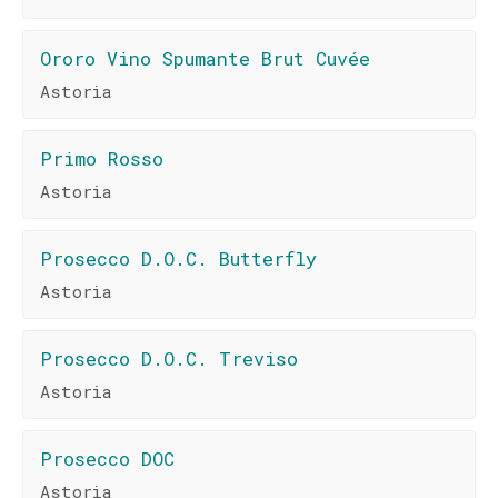
Ororo Vino Spumante Brut Cuvée
Astoria
Primo Rosso
Astoria
Prosecco D.O.C. Butterfly
Astoria
Prosecco D.O.C. Treviso
Astoria
Prosecco DOC
Astoria