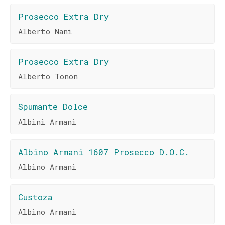
Prosecco Extra Dry
Alberto Nani
Prosecco Extra Dry
Alberto Tonon
Spumante Dolce
Albini Armani
Albino Armani 1607 Prosecco D.O.C.
Albino Armani
Custoza
Albino Armani