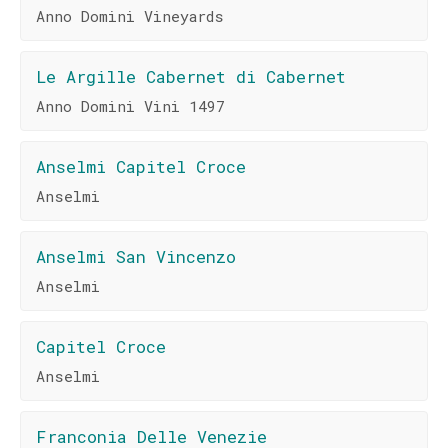
Anno Domini Vineyards
Le Argille Cabernet di Cabernet
Anno Domini Vini 1497
Anselmi Capitel Croce
Anselmi
Anselmi San Vincenzo
Anselmi
Capitel Croce
Anselmi
Franconia Delle Venezie