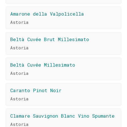
Amarone della Valpolicella
Astoria
Beltà Cuvée Brut Millesimato
Astoria
Beltà Cuvée Millesimato
Astoria
Caranto Pinot Noir
Astoria
Clamare Sauvignon Blanc Vino Spumante
Astoria