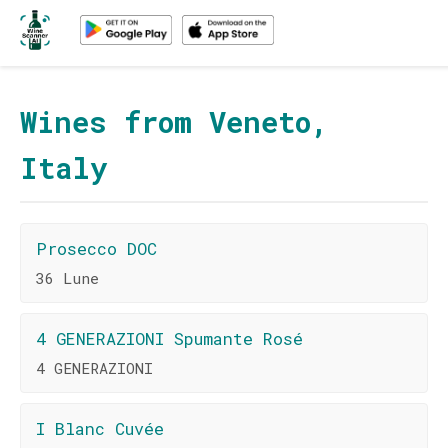
Wines from Veneto,
Italy
Prosecco DOC
36 Lune
4 GENERAZIONI Spumante Rosé
4 GENERAZIONI
I Blanc Cuvée