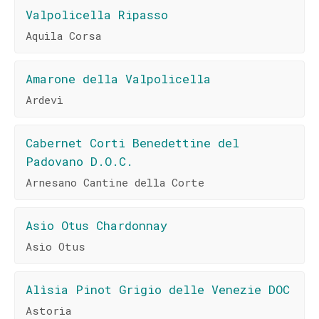
Valpolicella Ripasso
Aquila Corsa
Amarone della Valpolicella
Ardevi
Cabernet Corti Benedettine del
Padovano D.O.C.
Arnesano Cantine della Corte
Asio Otus Chardonnay
Asio Otus
Alìsia Pinot Grigio delle Venezie DOC
Astoria