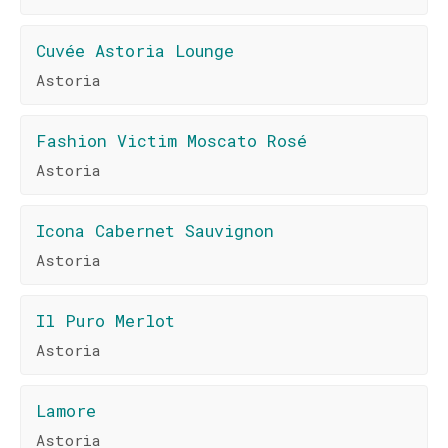
Cuvée Astoria Lounge
Astoria
Fashion Victim Moscato Rosé
Astoria
Icona Cabernet Sauvignon
Astoria
Il Puro Merlot
Astoria
Lamore
Astoria