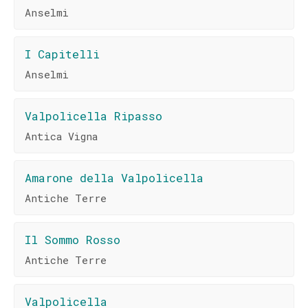
Anselmi
I Capitelli
Anselmi
Valpolicella Ripasso
Antica Vigna
Amarone della Valpolicella
Antiche Terre
Il Sommo Rosso
Antiche Terre
Valpolicella